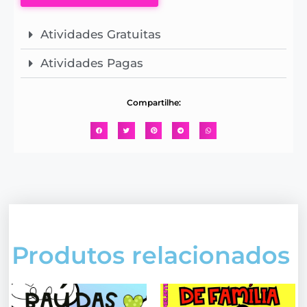
Atividades Gratuitas
Atividades Pagas
Compartilhe:
Produtos relacionados