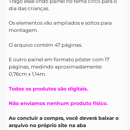
Trago esse lindo painel no tema circo para o
dia das crianças.
Os elementos vão ampliados e soltos para
montagem.
O arquivo contém 47 páginas.
E outro painel em formato pôster com 17
páginas, medindo aproximadamente:
0,76cm x 1,14m.
Todos os produtos são digitais.
Não enviamos nenhum produto físico.
Ao concluir a compra, você deverá baixar o
arquivo no próprio site na aba