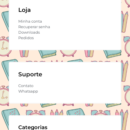
Loja
Minha conta
Recuperar senha
Downloads
Pedidos
Suporte
Contato
Whatsapp
Categorias