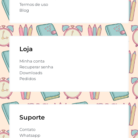
Termos de uso
Blog
Loja
Minha conta
Recuperar senha
Downloads
Pedidos
Suporte
Contato
Whatsapp