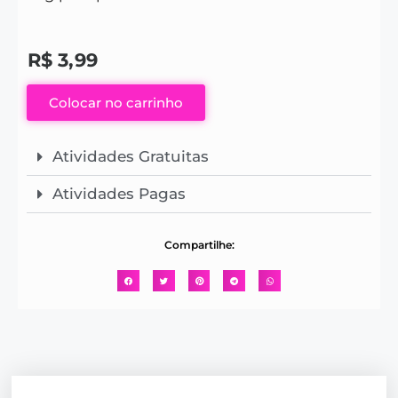
R$
3,99
Colocar no carrinho
Atividades Gratuitas
Atividades Pagas
Compartilhe: