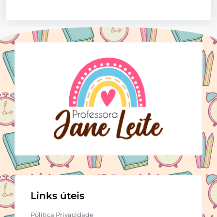
Links úteis
Política Privacidade