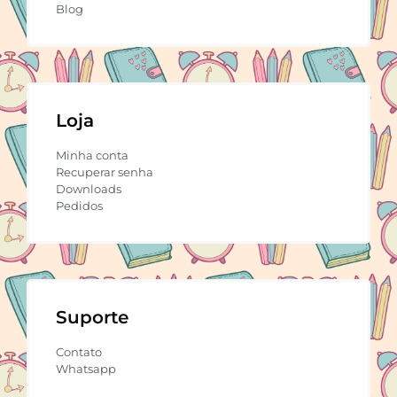
Blog
Loja
Minha conta
Recuperar senha
Downloads
Pedidos
Suporte
Contato
Whatsapp