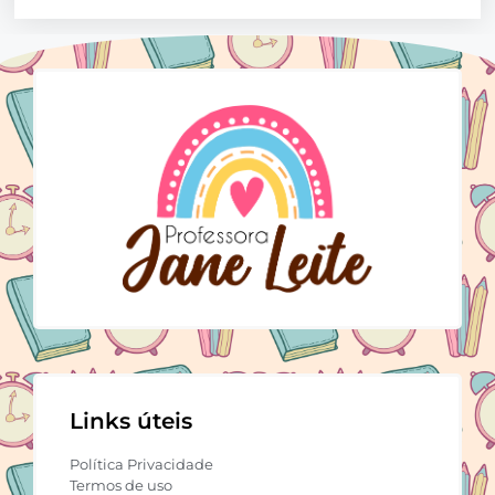
Links úteis
Política Privacidade
Termos de uso