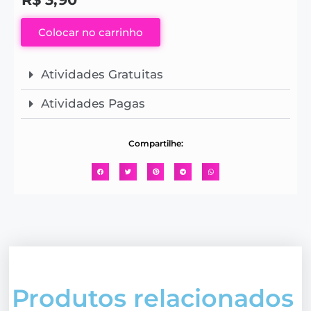
Colocar no carrinho
Atividades Gratuitas
Atividades Pagas
Compartilhe:
Produtos relacionados