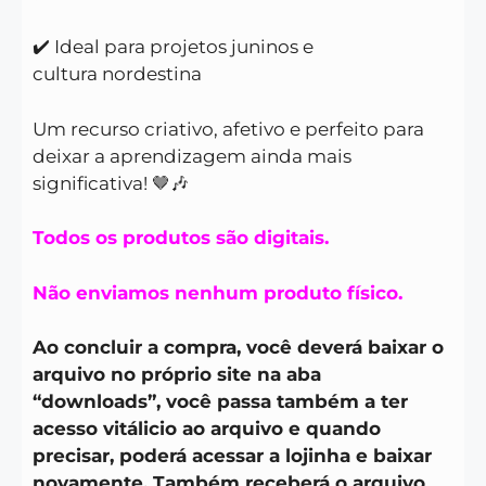
✔️ Ideal para projetos juninos e
cultura nordestina
Um recurso criativo, afetivo e perfeito para
deixar a aprendizagem ainda mais
significativa! 🤎🎶
Todos os produtos são digitais.
Não enviamos nenhum produto físico.
Ao concluir a compra, você deverá baixar o
arquivo no próprio site na aba
“downloads”, você passa também a ter
acesso vitálicio ao arquivo e quando
precisar, poderá acessar a lojinha e baixar
novamente. Também receberá o arquivo