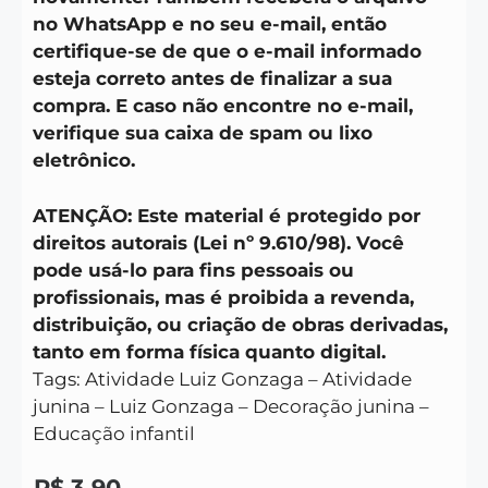
no WhatsApp e no seu e-mail, então
certifique-se de que o e-mail informado
esteja correto antes de finalizar a sua
compra. E caso não encontre no e-mail,
verifique sua caixa de spam ou lixo
eletrônico.
ATENÇÃO: Este material é protegido por
direitos autorais (Lei nº 9.610/98). Você
pode usá-lo para fins pessoais ou
profissionais, mas é proibida a revenda,
distribuição, ou criação de obras derivadas,
tanto em forma física quanto digital.
Tags: Atividade Luiz Gonzaga – Atividade
junina – Luiz Gonzaga – Decoração junina –
Educação infantil
R$
3,90