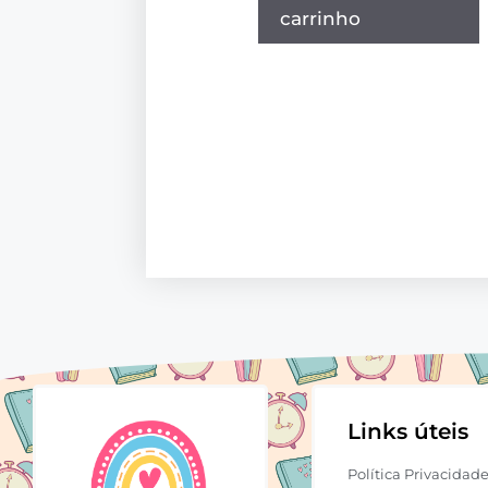
carrinho
Links úteis
Política Privacidad