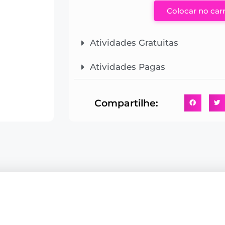
Colocar no car
Atividades Gratuitas
Atividades Pagas
Compartilhe: