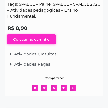
Tags: SPAECE – Painel SPAECE – SPAECE 2026
– Atividades pedagógicas – Ensino
Fundamental.
R$
8,90
Colocar no carrinho
Atividades Gratuitas
Atividades Pagas
Compartilhe: