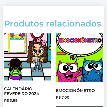
Produtos relacionados
CALENDÁRIO
EMOCIONÔMETRO
FEVEREIRO 2024
R$
7,00
R$
3,89