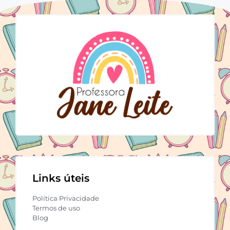
Links úteis
Política Privacidade
Termos de uso
Blog