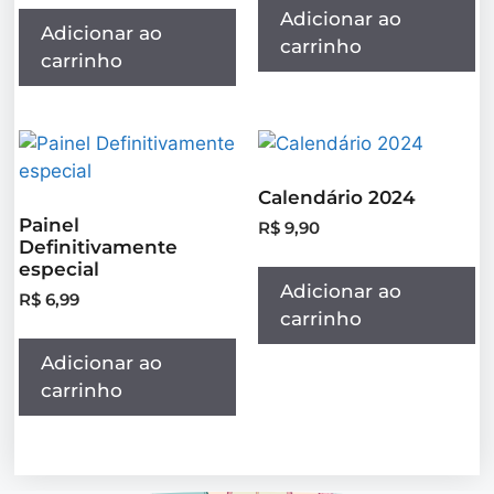
Adicionar ao
Adicionar ao
carrinho
carrinho
Calendário 2024
Painel
R$
9,90
Definitivamente
especial
Adicionar ao
R$
6,99
carrinho
Adicionar ao
carrinho