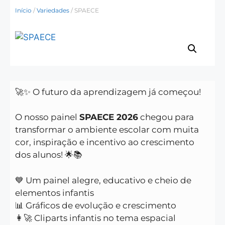
Início
/
Variedades
/ SPAECE
🚀✨ O futuro da aprendizagem já começou!
O nosso painel
SPAECE 2026
chegou para
transformar o ambiente escolar com muita
cor, inspiração e incentivo ao crescimento
dos alunos! 🌟📚
💙 Um painel alegre, educativo e cheio de
elementos infantis
📊 Gráficos de evolução e crescimento
👩‍🚀 Cliparts infantis no tema espacial