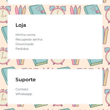
Loja
Minha conta
Recuperar senha
Downloads
Pedidos
Suporte
Contato
Whatsapp