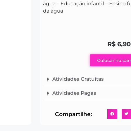
água – Educação infantil – Ensino 
da água
R$
6,90
Colocar no car
Atividades Gratuitas
Atividades Pagas
Compartilhe: