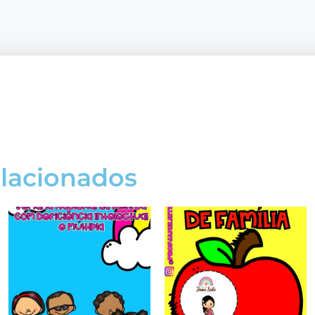
elacionados