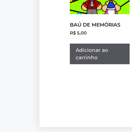
BAÚ DE MEMÓRIAS
R$
5,00
Adicionar ao
carrinho