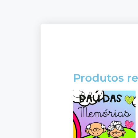
Produtos r