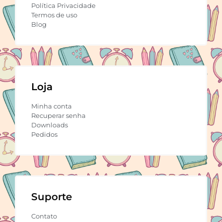
Política Privacidade
Termos de uso
Blog
Loja
Minha conta
Recuperar senha
Downloads
Pedidos
Suporte
Contato