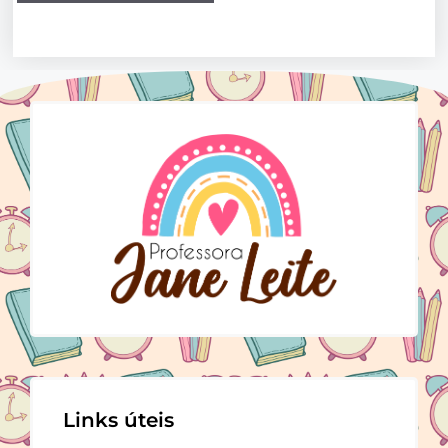
Links úteis