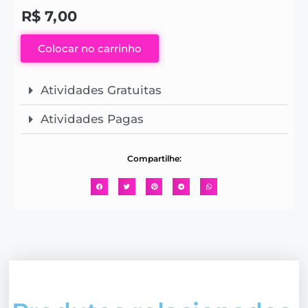
R$
7,00
Colocar no carrinho
Atividades Gratuitas
Atividades Pagas
Compartilhe: