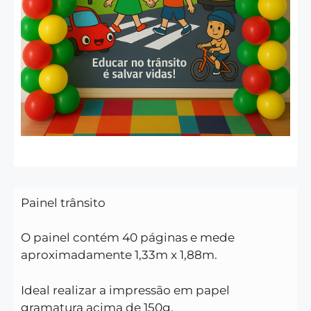
Painel trânsito
O painel contém 40 páginas e mede
aproximadamente 1,33m x 1,88m.
Ideal realizar a impressão em papel
gramatura acima de 150g.