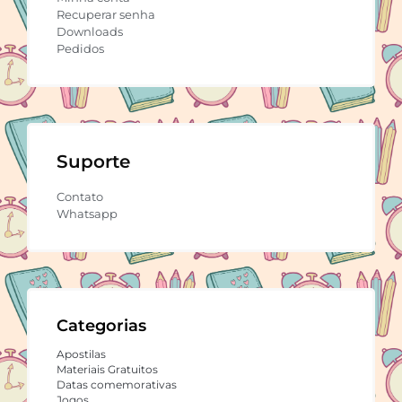
Recuperar senha
Downloads
Pedidos
Suporte
Contato
Whatsapp
Categorias
Apostilas
Materiais Gratuitos
Datas comemorativas
Jogos