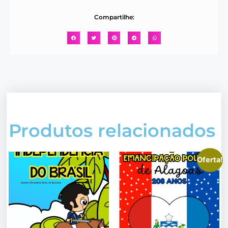
Compartilhe:
Produtos relacionados
Oferta!