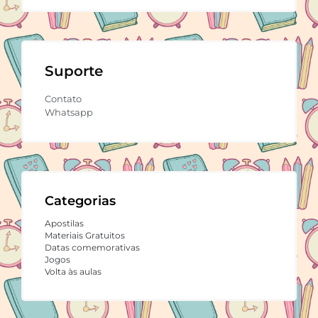
Suporte
Contato
Whatsapp
Categorias
Apostilas
Materiais Gratuitos
Datas comemorativas
Jogos
Volta às aulas