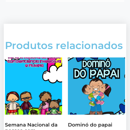
Produtos relacionados
Semana Nacional da
Dominó do papai