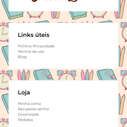
Links úteis
Política Privacidade
Termos de uso
Blog
Loja
Minha conta
Recuperar senha
Downloads
Pedidos