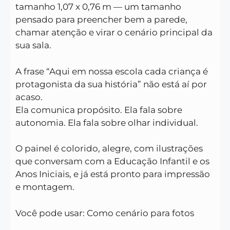
tamanho 1,07 x 0,76 m — um tamanho
pensado para preencher bem a parede,
chamar atenção e virar o cenário principal da
sua sala.
A frase “Aqui em nossa escola cada criança é
protagonista da sua história” não está aí por
acaso.
Ela comunica propósito. Ela fala sobre
autonomia. Ela fala sobre olhar individual.
O painel é colorido, alegre, com ilustrações
que conversam com a Educação Infantil e os
Anos Iniciais, e já está pronto para impressão
e montagem.
Você pode usar: Como cenário para fotos