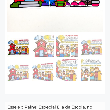
Esse é o Painel Especial Dia da Escola, no