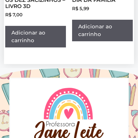
LIVRO 3D
R$
5,99
R$
7,00
Adicionar ao
Adicionar ao
carrinho
carrinho