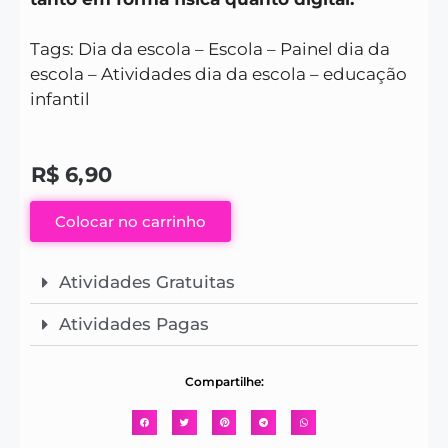
Tags: Dia da escola – Escola – Painel dia da
escola – Atividades dia da escola – educação
infantil
R$
6,90
Colocar no carrinho
Atividades Gratuitas
Atividades Pagas
Compartilhe: