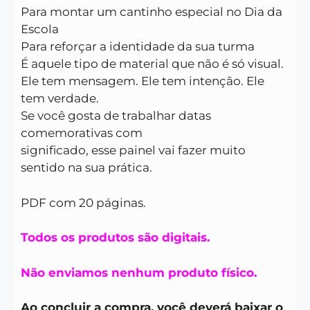
Para montar um cantinho especial no Dia da
Escola
Para reforçar a identidade da sua turma
É aquele tipo de material que não é só visual.
Ele tem mensagem. Ele tem intenção. Ele
tem verdade.
Se você gosta de trabalhar datas
comemorativas com
significado, esse painel vai fazer muito
sentido na sua prática.
PDF com 20 páginas.
Todos os produtos são digitais.
Não enviamos nenhum produto físico.
Ao concluir a compra, você deverá baixar o