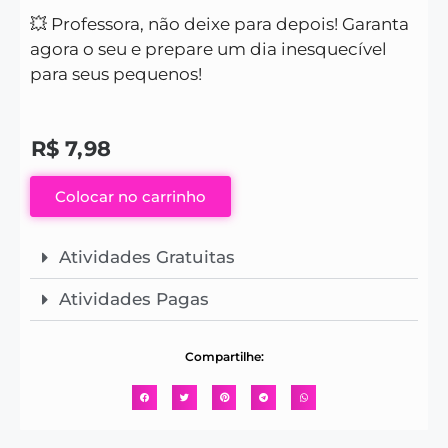
💥 Professora, não deixe para depois! Garanta
agora o seu e prepare um dia inesquecível
para seus pequenos!
R$
7,98
Colocar no carrinho
Atividades Gratuitas
Atividades Pagas
Compartilhe: