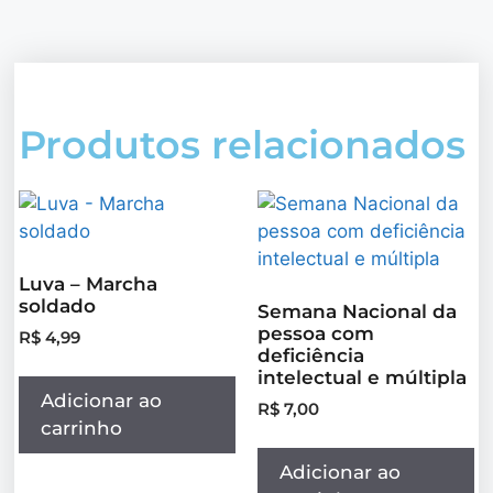
Produtos relacionados
Luva – Marcha
soldado
Semana Nacional da
pessoa com
R$
4,99
deficiência
intelectual e múltipla
Adicionar ao
R$
7,00
carrinho
Adicionar ao