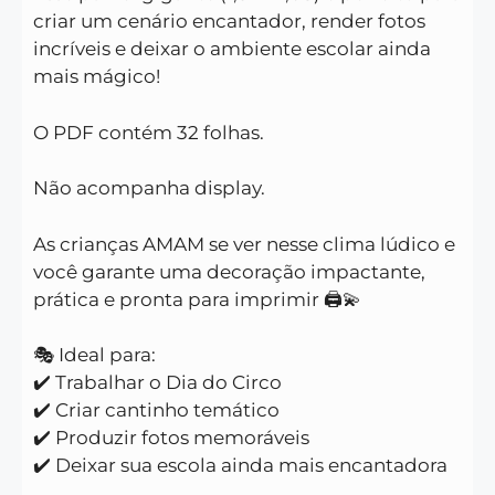
criar um cenário encantador, render fotos
incríveis e deixar o ambiente escolar ainda
mais mágico!
O PDF contém 32 folhas.
Não acompanha display.
As crianças AMAM se ver nesse clima lúdico e
você garante uma decoração impactante,
prática e pronta para imprimir 🖨️💫
🎭 Ideal para:
✔️ Trabalhar o Dia do Circo
✔️ Criar cantinho temático
✔️ Produzir fotos memoráveis
✔️ Deixar sua escola ainda mais encantadora