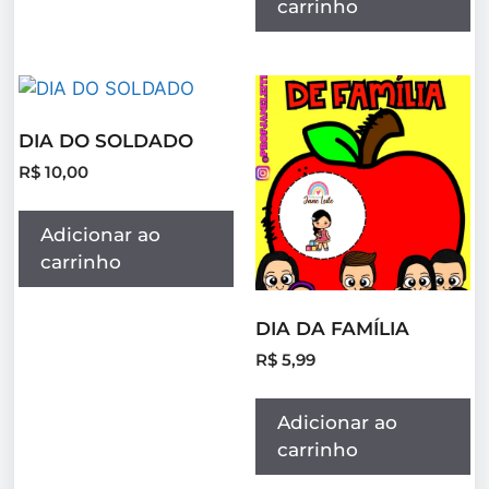
carrinho
DIA DO SOLDADO
R$
10,00
Adicionar ao
carrinho
DIA DA FAMÍLIA
R$
5,99
Adicionar ao
carrinho