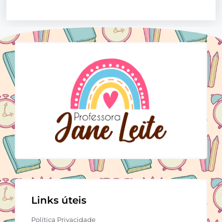
Links úteis
Política Privacidade