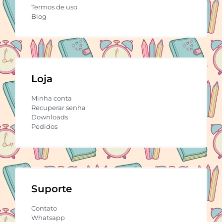
Termos de uso
Blog
Loja
Minha conta
Recuperar senha
Downloads
Pedidos
Suporte
Contato
Whatsapp