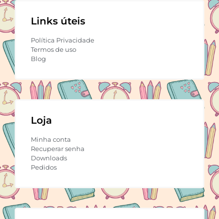
Links úteis
Política Privacidade
Termos de uso
Blog
Loja
Minha conta
Recuperar senha
Downloads
Pedidos