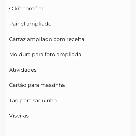
O kit contém:
Painel ampliado
Cartaz ampliado com receita
Moldura para foto ampliada
Atividades
Cartão para massinha
Tag para saquinho
Viseiras