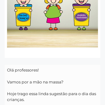
Olá professores!
Vamos por a mão na massa?
Hoje trago essa linda sugestão para o dia das
crianças.