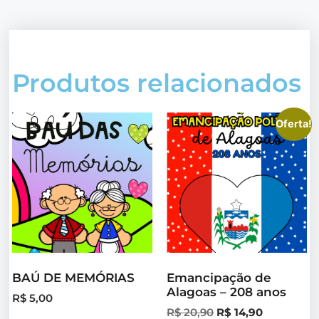
Produtos relacionados
Oferta!
BAÚ DE MEMÓRIAS
Emancipação de
Alagoas – 208 anos
R$
5,00
R$
20,90
R$
14,90