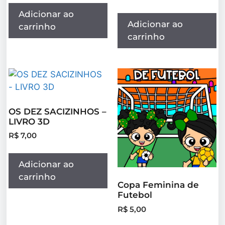
Adicionar ao
Adicionar ao
carrinho
carrinho
OS DEZ SACIZINHOS –
LIVRO 3D
R$
7,00
Adicionar ao
carrinho
Copa Feminina de
Futebol
R$
5,00