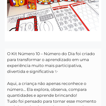
O Kit Número 10 – Número do Dia foi criado
para transformar o aprendizado em uma
experiência muito mais participativa,
divertida e significativa ✨
Aqui, a criança não apenas reconhece o
número… Ela explora, observa, compara
quantidades e aprende brincando!
Tudo foi pensado para tornar esse momento