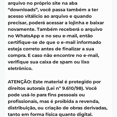
arquivo no próprio site na aba
“downloads”, você passa também a ter
acesso vitálicio ao arquivo e quando
precisar, poderá acessar a lojinha e baixar
novamente. Também receberá o arquivo
no WhatsApp e no seu e-mail, então
certifique-se de que o e-mail informado
esteja correto antes de finalizar a sua
compra. E caso não encontre no e-mail,
verifique sua caixa de spam ou lixo
eletrônico.
ATENÇÃO: Este material é protegido por
direitos autorais (Lei nº 9.610/98). Você
pode usá-lo para fins pessoais ou
profissionais, mas é proibida a revenda,
distribuição, ou criação de obras derivadas,
tanto em forma física quanto digital.