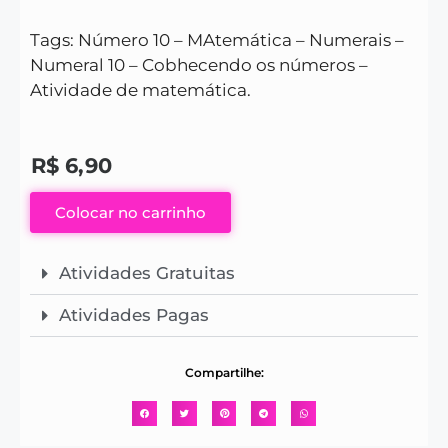
Tags: Número 10 – MAtemática – Numerais –
Numeral 10 – Cobhecendo os números –
Atividade de matemática.
R$
6,90
Colocar no carrinho
Atividades Gratuitas
Atividades Pagas
Compartilhe: