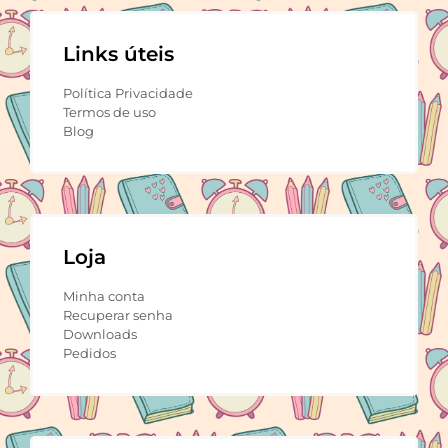
Links úteis
Política Privacidade
Termos de uso
Blog
Loja
Minha conta
Recuperar senha
Downloads
Pedidos