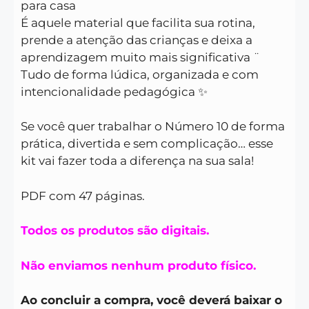
para casa
É aquele material que facilita sua rotina,
prende a atenção das crianças e deixa a
aprendizagem muito mais significativa ̈
Tudo de forma lúdica, organizada e com
intencionalidade pedagógica ✨
Se você quer trabalhar o Número 10 de forma
prática, divertida e sem complicação… esse
kit vai fazer toda a diferença na sua sala!
PDF com 47 páginas.
Todos os produtos são digitais.
Não enviamos nenhum produto físico.
Ao concluir a compra, você deverá baixar o