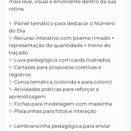
mais leve, visual e envolvente dentro da sua
rotina.
✨ Painel temático para destacar o Número
do Dia
✨ Recurso interativo com poema rimado +
representação da quantidade + treino do
traçado
✨ Luva pedagógica com cards ilustrados
✨ Cartazes para propostas coletivas e
registros
✨ Coroa temática (colorida e para colorir)
✨ Atividades práticas para reforçar a
aprendizagem
✨ Fichas para modelagem com massinha
✨ Plaquinhas para fotos e interação
✨ Lembrancinha pedagógica para enviar