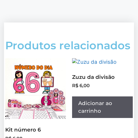
Produtos relacionados
Zuzu da divisão
R$
6,00
Adicionar ao
carrinho
Kit número 6