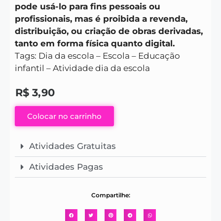
pode usá-lo para fins pessoais ou
profissionais, mas é proibida a revenda,
distribuição, ou criação de obras derivadas,
tanto em forma física quanto digital.
Tags: Dia da escola – Escola – Educação
infantil – Atividade dia da escola
R$
3,90
Colocar no carrinho
Atividades Gratuitas
Atividades Pagas
Compartilhe: