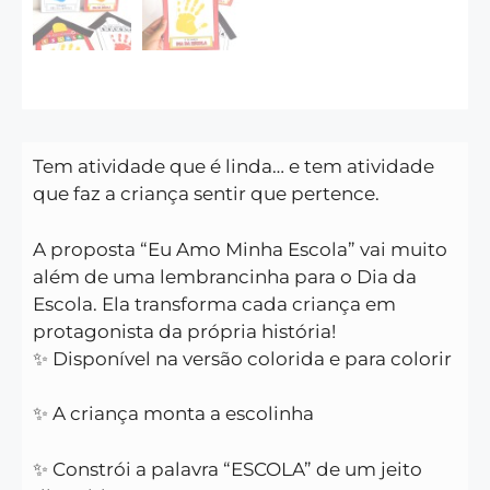
Tem atividade que é linda… e tem atividade
que faz a criança sentir que pertence.
A proposta “Eu Amo Minha Escola” vai muito
além de uma lembrancinha para o Dia da
Escola. Ela transforma cada criança em
protagonista da própria história!
✨ Disponível na versão colorida e para colorir
✨ A criança monta a escolinha
✨ Constrói a palavra “ESCOLA” de um jeito