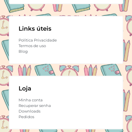
Links úteis
Política Privacidade
Termos de uso
Blog
Loja
Minha conta
Recuperar senha
Downloads
Pedidos