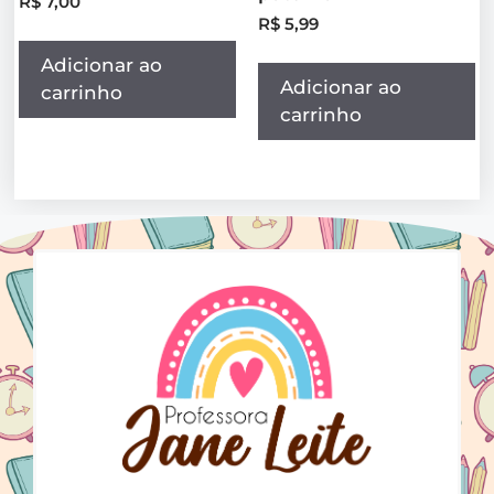
R$
7,00
R$
5,99
Adicionar ao
Adicionar ao
carrinho
carrinho