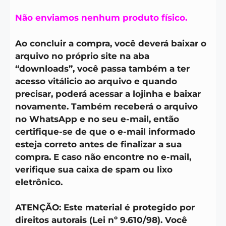
Não enviamos nenhum produto físico.
Ao concluir a compra, você deverá baixar o
arquivo no próprio site na aba
“downloads”, você passa também a ter
acesso vitálicio ao arquivo e quando
precisar, poderá acessar a lojinha e baixar
novamente. Também receberá o arquivo
no WhatsApp e no seu e-mail, então
certifique-se de que o e-mail informado
esteja correto antes de finalizar a sua
compra. E caso não encontre no e-mail,
verifique sua caixa de spam ou lixo
eletrônico.
ATENÇÃO: Este material é protegido por
direitos autorais (Lei nº 9.610/98). Você