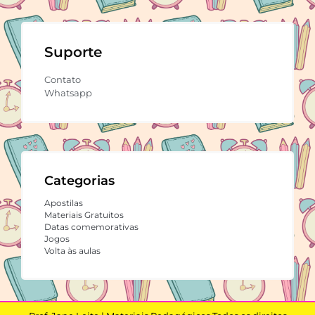
Suporte
Contato
Whatsapp
Categorias
Apostilas
Materiais Gratuitos
Datas comemorativas
Jogos
Volta às aulas