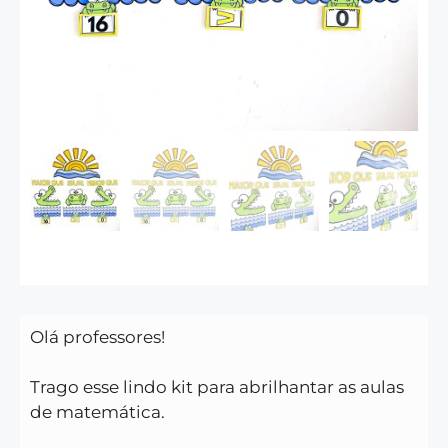
Olá professores!
Trago esse lindo kit para abrilhantar as aulas
de matemática.