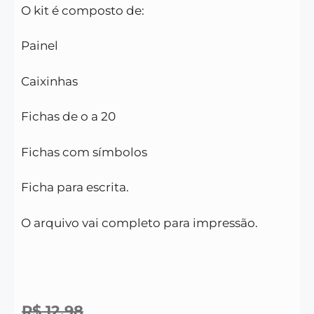
O kit é composto de:
Painel
Caixinhas
Fichas de o a 20
Fichas com símbolos
Ficha para escrita.
O arquivo vai completo para impressão.
R$
12,98