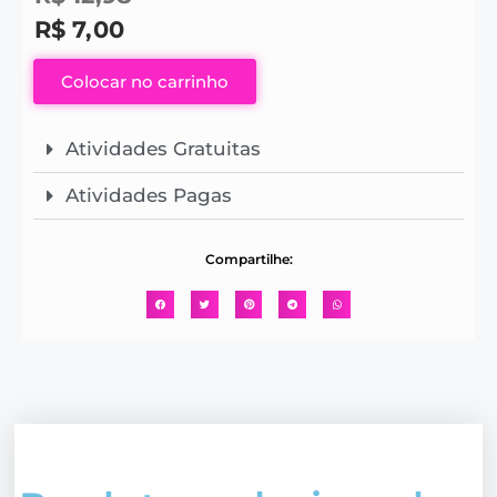
R$
7,00
Colocar no carrinho
Atividades Gratuitas
Atividades Pagas
Compartilhe: