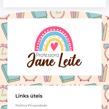
Links úteis
Política Privacidade