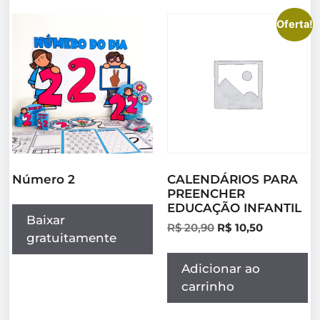
Oferta!
Número 2
CALENDÁRIOS PARA
PREENCHER
EDUCAÇÃO INFANTIL
Baixar
R$
20,90
R$
10,50
gratuitamente
Adicionar ao
carrinho