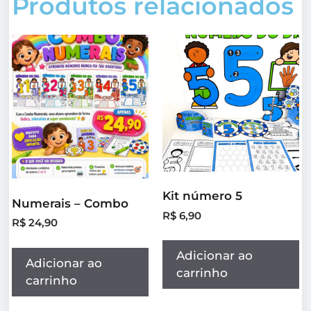
Produtos relacionados
Kit número 5
Numerais – Combo
R$
6,90
R$
24,90
Adicionar ao
Adicionar ao
carrinho
carrinho