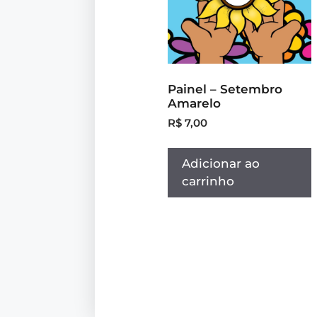
Painel – Setembro
Amarelo
R$
7,00
Adicionar ao
carrinho