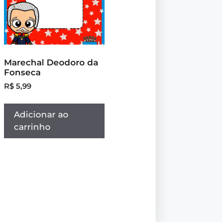
Marechal Deodoro da
Fonseca
R$
5,99
Adicionar ao
carrinho