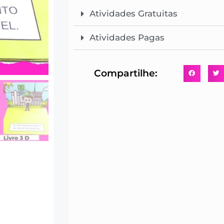
Atividades Gratuitas
Atividades Pagas
Compartilhe: