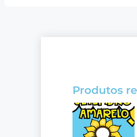
Produtos r