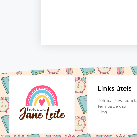
Links úteis
Política Privacidad
Termos de uso
Blog