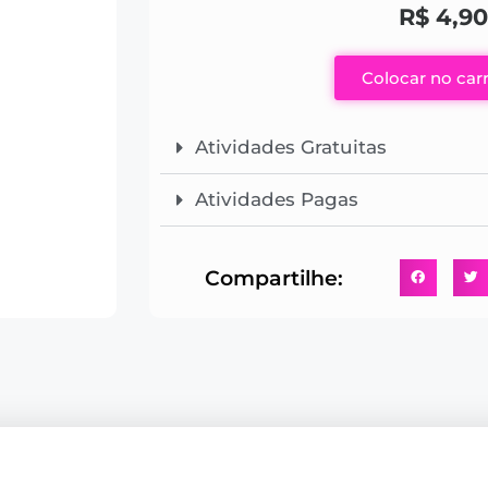
R$
4,90
Colocar no car
Atividades Gratuitas
Atividades Pagas
Compartilhe: