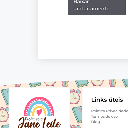
Baixar
gratuitamente
Links úteis
Política Privacidad
Termos de uso
Blog