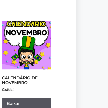
CALENDÁRIO DE
NOVEMBRO
Grátis!
Baixar