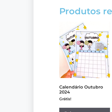
Produtos r
Calendário Outubro
2024
Grátis!