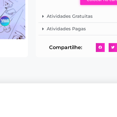
Atividades Gratuitas
Atividades Pagas
Compartilhe: