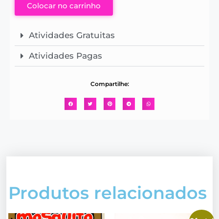
Colocar no carrinho
Atividades Gratuitas
Atividades Pagas
Compartilhe:
Produtos relacionados