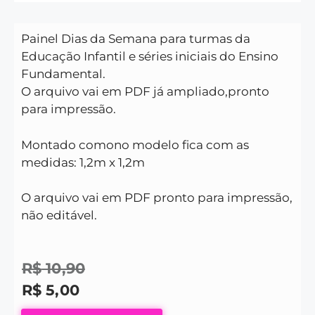
Painel Dias da Semana para turmas da
Educação Infantil e séries iniciais do Ensino
Fundamental.
O arquivo vai em PDF já ampliado,pronto
para impressão.
Montado comono modelo fica com as
medidas: 1,2m x 1,2m
O arquivo vai em PDF pronto para impressão,
não editável.
R$
10,90
R$
5,00