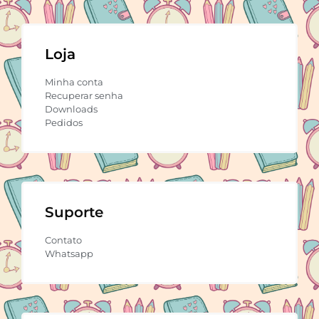
Loja
Minha conta
Recuperar senha
Downloads
Pedidos
Suporte
Contato
Whatsapp