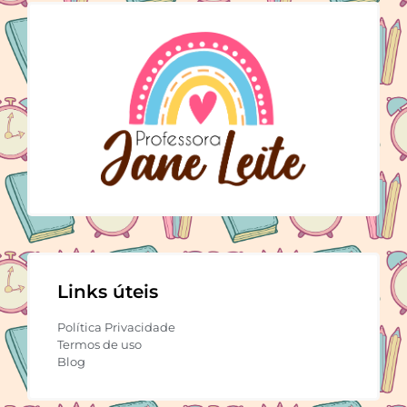
Links úteis
Política Privacidade
Termos de uso
Blog