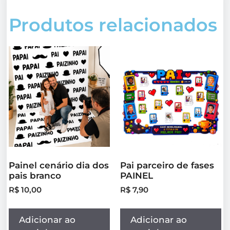
Produtos relacionados
Painel cenário dia dos
Pai parceiro de fases
pais branco
PAINEL
R$
10,00
R$
7,90
Adicionar ao
Adicionar ao