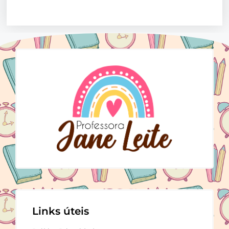
Links úteis