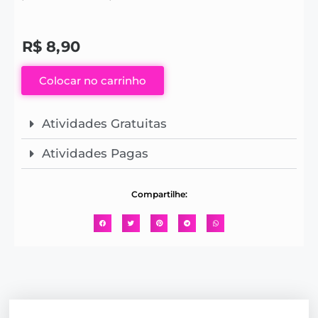
R$
8,90
Colocar no carrinho
Atividades Gratuitas
Atividades Pagas
Compartilhe: