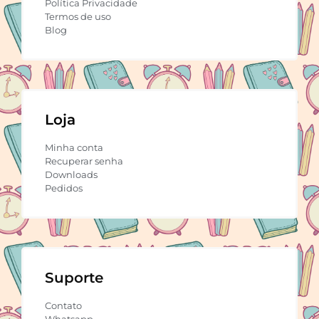
Política Privacidade
Termos de uso
Blog
Loja
Minha conta
Recuperar senha
Downloads
Pedidos
Suporte
Contato