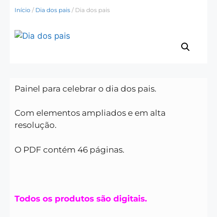
Início
/
Dia dos pais
/ Dia dos pais
Painel para celebrar o dia dos pais.
Com elementos ampliados e em alta
resolução.
O PDF contém 46 páginas.
Todos os produtos são digitais.