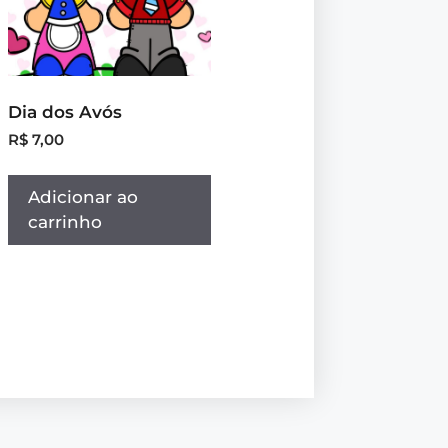
Dia dos Avós
R$
7,00
Adicionar ao
carrinho