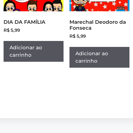
DIA DA FAMÍLIA
Marechal Deodoro da
Fonseca
R$
5,99
R$
5,99
Adicionar ao
Adicionar ao
carrinho
carrinho