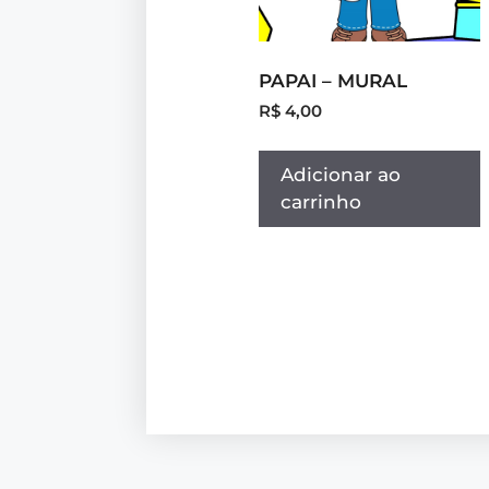
PAPAI – MURAL
R$
4,00
Adicionar ao
carrinho