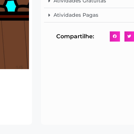
Atividades Gratuitas
Atividades Pagas
Compartilhe: