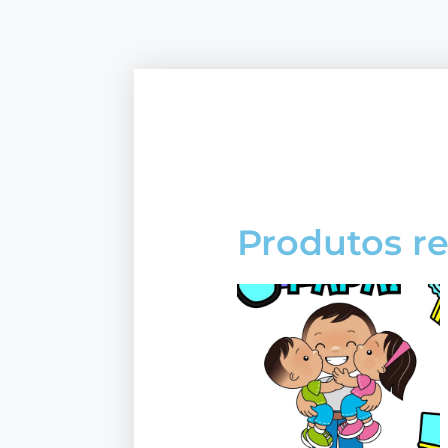
Produtos r