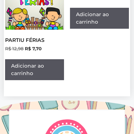
Adicionar ao
carrinho
PARTIU FÉRIAS
R$
12,98
R$
7,70
Adicionar ao
carrinho