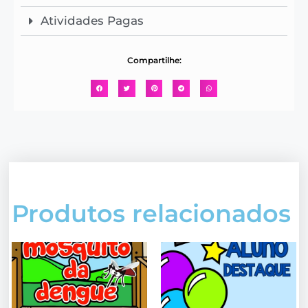
Atividades Pagas
Compartilhe:
Produtos relacionados