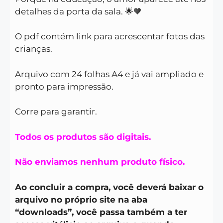
detalhes da porta da sala. 🌟🧡
O pdf contém link para acrescentar fotos das
crianças.
Arquivo com 24 folhas A4 e já vai ampliado e
pronto para impressão.
Corre para garantir.
Todos os produtos são digitais.
Não enviamos nenhum produto físico.
Ao concluir a compra, você deverá baixar o
arquivo no próprio site na aba
“downloads”, você passa também a ter