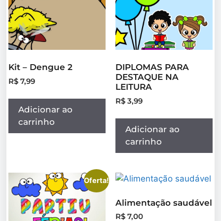
Kit – Dengue 2
DIPLOMAS PARA
DESTAQUE NA
R$
7,99
LEITURA
R$
3,99
Adicionar ao
carrinho
Adicionar ao
carrinho
Oferta!
Alimentação saudável
R$
7,00