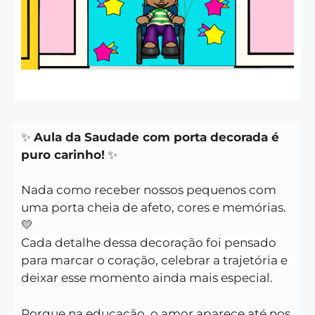
✨
Aula da Saudade com porta decorada é
puro carinho!
✨
Nada como receber nossos pequenos com
uma porta cheia de afeto, cores e memórias.
💛
Cada detalhe dessa decoração foi pensado
para marcar o coração, celebrar a trajetória e
deixar esse momento ainda mais especial.
Porque na educação, o amor aparece até nos