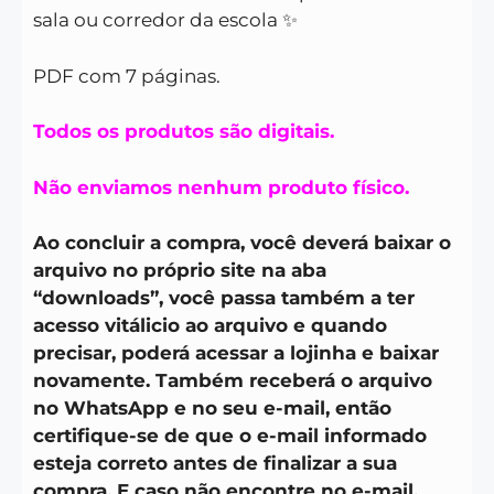
sala ou corredor da escola ✨
PDF com 7 páginas.
Todos os produtos são digitais.
Não enviamos nenhum produto físico.
Ao concluir a compra, você deverá baixar o
arquivo no próprio site na aba
“downloads”, você passa também a ter
acesso vitálicio ao arquivo e quando
precisar, poderá acessar a lojinha e baixar
novamente. Também receberá o arquivo
no WhatsApp e no seu e-mail, então
certifique-se de que o e-mail informado
esteja correto antes de finalizar a sua
compra. E caso não encontre no e-mail,