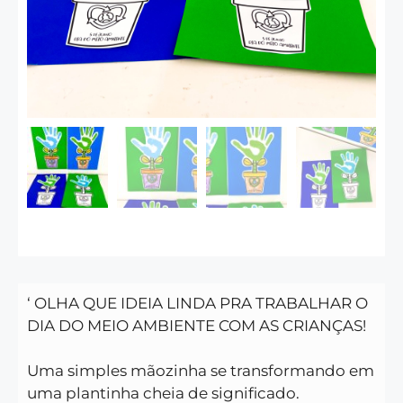
‘ OLHA QUE IDEIA LINDA PRA TRABALHAR O
DIA DO MEIO AMBIENTE COM AS CRIANÇAS!
Uma simples mãozinha se transformando em
uma plantinha cheia de significado.