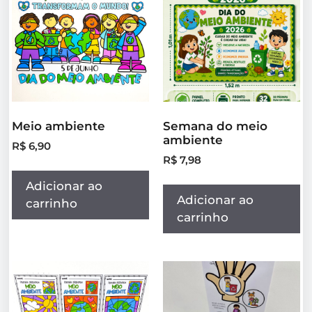
Meio ambiente
Semana do meio
ambiente
R$
6,90
R$
7,98
Adicionar ao
Adicionar ao
carrinho
carrinho