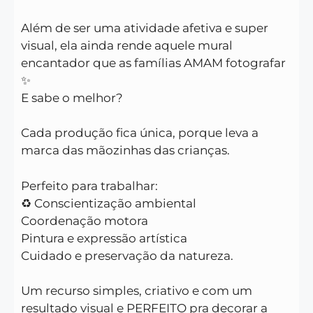
Além de ser uma atividade afetiva e super
visual, ela ainda rende aquele mural
encantador que as famílias AMAM fotografar
✨
E sabe o melhor?
Cada produção fica única, porque leva a
marca das mãozinhas das crianças.
Perfeito para trabalhar:
♻️ Conscientização ambiental
Coordenação motora
Pintura e expressão artística
Cuidado e preservação da natureza.
Um recurso simples, criativo e com um
resultado visual e PERFEITO pra decorar a