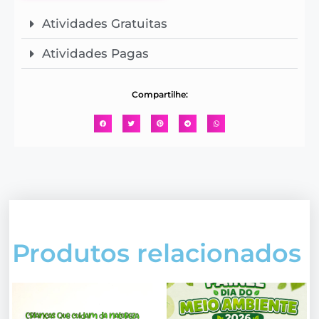
Atividades Gratuitas
Atividades Pagas
Compartilhe:
Produtos relacionados