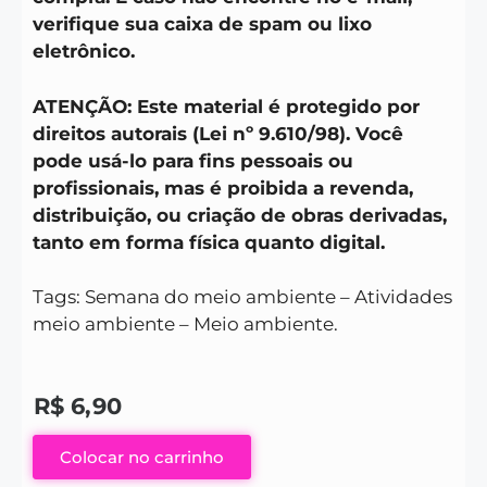
verifique sua caixa de spam ou lixo
eletrônico.
ATENÇÃO: Este material é protegido por
direitos autorais (Lei nº 9.610/98). Você
pode usá-lo para fins pessoais ou
profissionais, mas é proibida a revenda,
distribuição, ou criação de obras derivadas,
tanto em forma física quanto digital.
Tags: Semana do meio ambiente – Atividades
meio ambiente – Meio ambiente.
R$
6,90
Colocar no carrinho