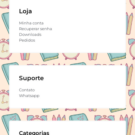
Loja
Minha conta
Recuperar senha
Downloads
Pedidos
Suporte
Contato
Whatsapp
Categorias