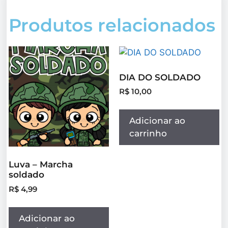
Produtos relacionados
DIA DO SOLDADO
R$
10,00
Adicionar ao
carrinho
Luva – Marcha
soldado
R$
4,99
Adicionar ao