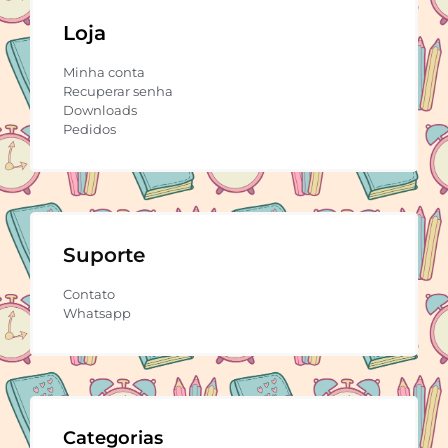
Loja
Minha conta
Recuperar senha
Downloads
Pedidos
Suporte
Contato
Whatsapp
Categorias