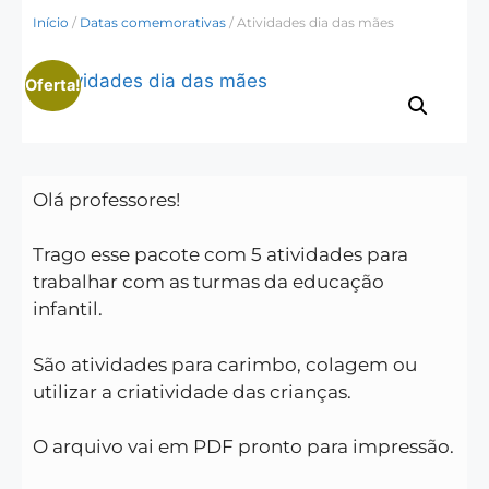
Início
/
Datas comemorativas
/ Atividades dia das mães
Oferta!
Olá professores!
Trago esse pacote com 5 atividades para
trabalhar com as turmas da educação
infantil.
São atividades para carimbo, colagem ou
utilizar a criatividade das crianças.
O arquivo vai em PDF pronto para impressão.