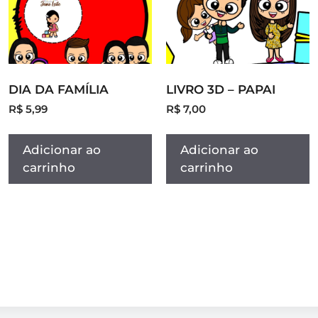
DIA DA FAMÍLIA
LIVRO 3D – PAPAI
R$
5,99
R$
7,00
Adicionar ao
Adicionar ao
carrinho
carrinho