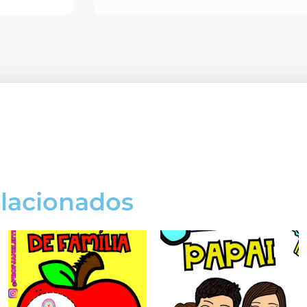
elacionados