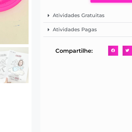
Atividades Gratuitas
Atividades Pagas
Compartilhe: