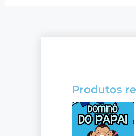
Produtos r