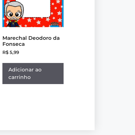
Marechal Deodoro da
Fonseca
R$
5,99
Adicionar ao
carrinho