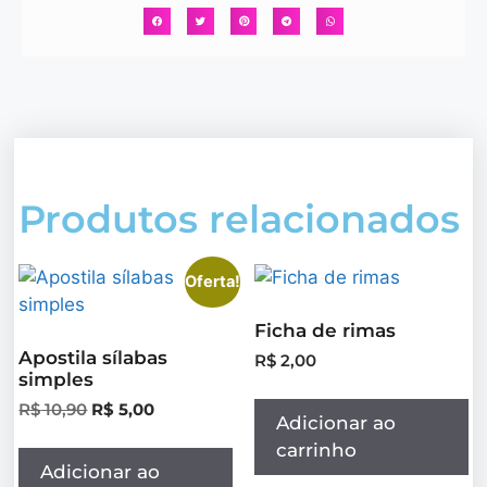
Produtos relacionados
Oferta!
Ficha de rimas
Apostila sílabas
R$
2,00
simples
R$
10,90
R$
5,00
Adicionar ao
carrinho
Adicionar ao