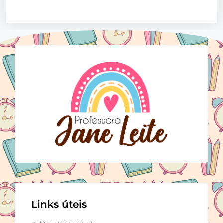
Links úteis