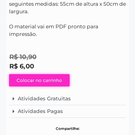
seguintes medidas: 55cm de altura x 50cm de
largura.
O material vai em PDF pronto para
impressão.
R$
10,90
R$
6,00
Colocar no carrinho
Atividades Gratuitas
Atividades Pagas
Compartilhe: