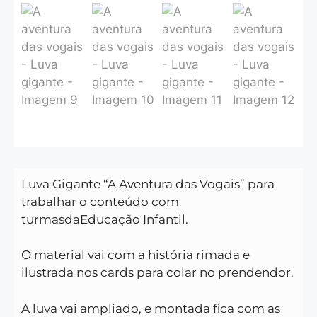
Luva Gigante “A Aventura das Vogais” para
trabalhar o conteúdo com
turmasdaEducação Infantil.
O material vai com a história rimada e
ilustrada nos cards para colar no prendendor.
A luva vai ampliado, e montada fica com as