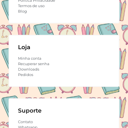
Política Privacidade
Termos de uso
Blog
Loja
Minha conta
Recuperar senha
Downloads
Pedidos
Suporte
Contato
Whatsapp