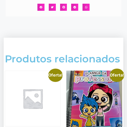
Produtos relacionados
Oferta!
Oferta!