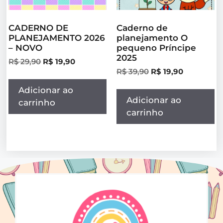
CADERNO DE
Caderno de
PLANEJAMENTO 2026
planejamento O
– NOVO
pequeno Príncipe
2025
R$
29,90
R$
19,90
R$
39,90
R$
19,90
Adicionar ao
Adicionar ao
carrinho
carrinho