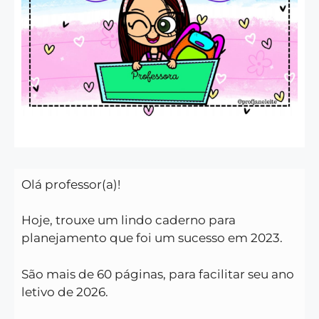
Olá professor(a)!
Hoje, trouxe um lindo caderno para
planejamento que foi um sucesso em 2023.
São mais de 60 páginas, para facilitar seu ano
letivo de 2026.