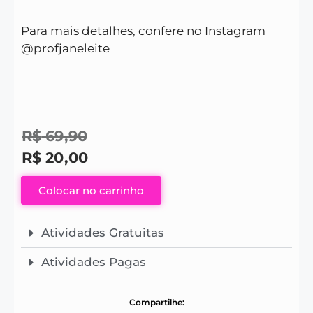
Para mais detalhes, confere no Instagram
@profjaneleite
R$
69,90
R$
20,00
Colocar no carrinho
Atividades Gratuitas
Atividades Pagas
Compartilhe: