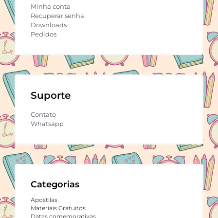
Minha conta
Recuperar senha
Downloads
Pedidos
Suporte
Contato
Whatsapp
Categorias
Apostilas
Materiais Gratuitos
Datas comemorativas