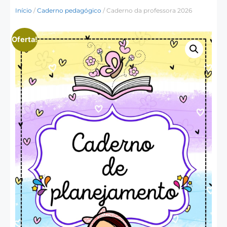
Início
/
Caderno pedagógico
/ Caderno da professora 2026
Oferta!