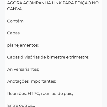
AGORA ACOMPANHA LINK PARA EDIÇÃO NO
CANVA.
Contém:
Capas;
planejamentos;
Capas divisórias de bimestre e trimestre;
Aniversariantes;
Anotações importantes;
Reuniões, HTPC, reunião de pais;
Entre outros…